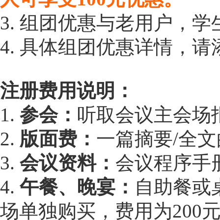
3. 组团优惠与老用户，
4. 具体组团优惠详情，请添
注册费用说明：
1.
参会：
听取会议主会场
2.
版面费：
一篇摘要/全
3.
会议资料：
会议程序手
4.
午餐、晚宴：
自助餐或桌
场单独购买，费用为200元