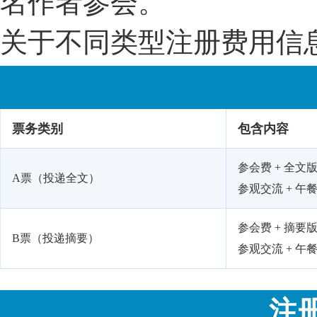
名作者参会。
关于不同类型注册费用信
票务类别
包含内容
参会费 + 全文版
A票（投递全文）
参观交流 + 午餐
参会费 + 摘要版
B票（投递摘要）
参观交流 + 午餐
注