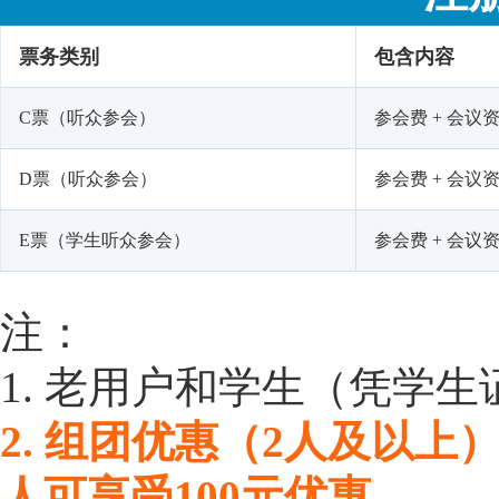
票务类别
包含内容
C票（听众参会）
参会费 + 会议资
D票（听众参会）
参会费 + 会议资
E票（学生听众参会）
参会费 + 会议
注：
1. 老用户和学生（凭学生
2. 组团优惠（2人及以上
人可享受100元优惠。