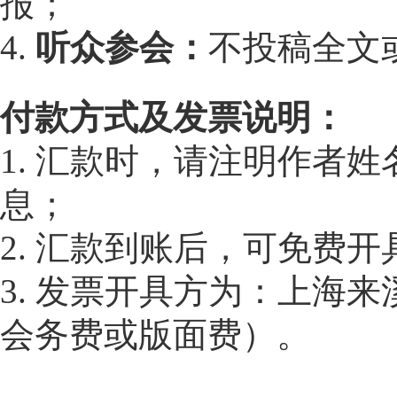
报；
4.
听众参会：
不投稿全文
付款方式及发票说明：
1. 汇款时，请注明作者
息；
2. 汇款到账后，可免费
3. 发票开具方为：上海
会务费或版面费）。