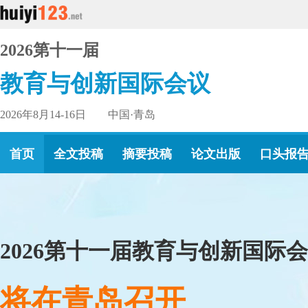
2026第十一届
教育与创新国际会议
2026年8月14-16日 中国·青岛
首页
全文投稿
摘要投稿
论文出版
口头报
2026第十一届教育与创新国际
将在青岛召开