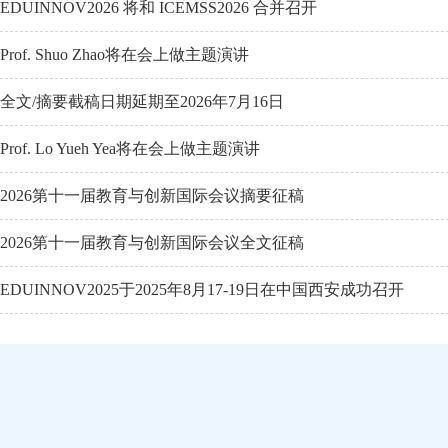
EDUINNOV2026 将和 ICEMSS2026 合并召开
Prof. Shuo Zhao将在会上做主题演讲
全文/摘要截稿日期延期至2026年7月16日
Prof. Lo Yueh Yea将在会上做主题演讲
2026第十一届教育与创新国际会议摘要征稿
2026第十一届教育与创新国际会议全文征稿
EDUINNOV2025于2025年8月17-19日在中国西安成功召开