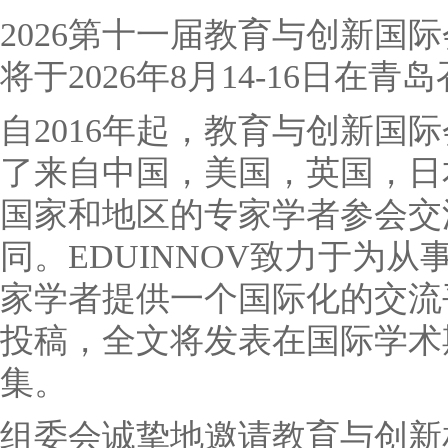
2026第十一届教育与创新国际会
将于2026年8月14-16日在青
自2016年起，教育与创新国
了来自中国，美国，英国，日
国家和地区的专家学者参会交
同。EDUINNOV致力于为
家学者提供一个国际化的交流
投稿，全文将发表在国际学术
集。
组委会诚挚地邀请教育与创新