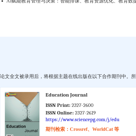
AI赋能教育管理与决策：智能排课、教育资源优化、教育数
论文全文被录用后，将根据主题在线出版在以下合作期刊中。所有
Education Journal
ISSN Print:
2327-2600
ISSN Online:
2327-2619
https://www.sciencepg.com/j/edu
期刊检索：Crossref、WorldCat 等