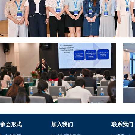
参会形式
加入我们
联系我们