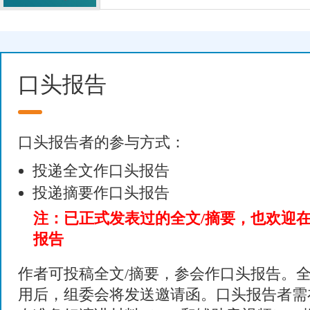
口头报告
口头报告者的参与方式：
投递全文作口头报告
投递摘要作口头报告
注：已正式发表过的全文/摘要，也欢迎
报告
作者可投稿全文/摘要，参会作口头报告。全
用后，组委会将发送邀请函。口头报告者需