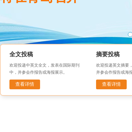
全文投稿
摘要投稿
欢迎投递中英文全文，发表在国际期刊
欢迎投递英文摘要
中，并参会作报告或海报展示。
并参会作报告或海
查看详情
查看详情