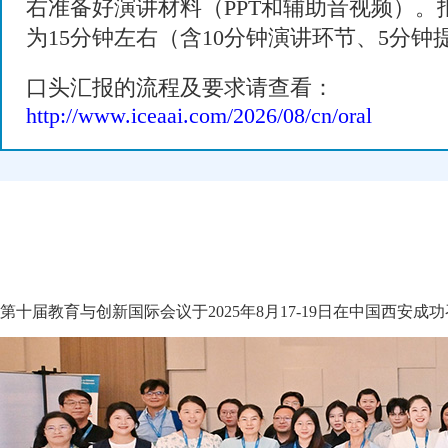
右准备好演讲材料（PPT和辅助音视频）。
为15分钟左右（含10分钟演讲环节、5分钟
口头汇报的流程及要求请查看：
http://www.iceaai.com/2026/08/cn/oral
第十届教育与创新国际会议于2025年8月17-19日在中国西安成