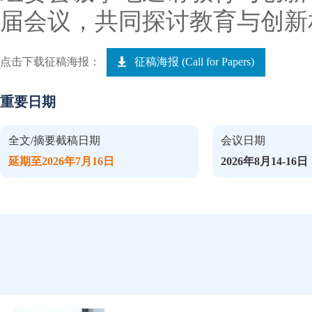
届会议，共同探讨教育与创新
点击下载征稿海报：
征稿海报 (Call for Papers)
重要日期
全文/摘要截稿日期
会议日期
延期至2026年7月16日
2026年8月14-16日