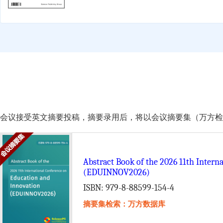
会议接受英文摘要投稿，摘要录用后，将以会议摘要集（万方检索）的形式由 Scie
Abstract Book of the 2026 11th Intern
(EDUINNOV2026)
ISBN: 979-8-88599-154-4
摘要集检索：万方数据库