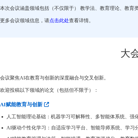
本次会议涵盖领域包括（不仅限于） 教学法、教育理论、教育
更多会议领域信息，请
点击此处
查看详情。
大
会议聚焦AI在教育与创新的深度融合与交叉创新。
欢迎投稿以下领域的论文（包括但不限于）：
AI赋能教育与创新
人工智能理论基础：机器学习可解释性、多智能体系统、强
AI驱动个性化学习：自适应学习平台、智能导师系统、学习