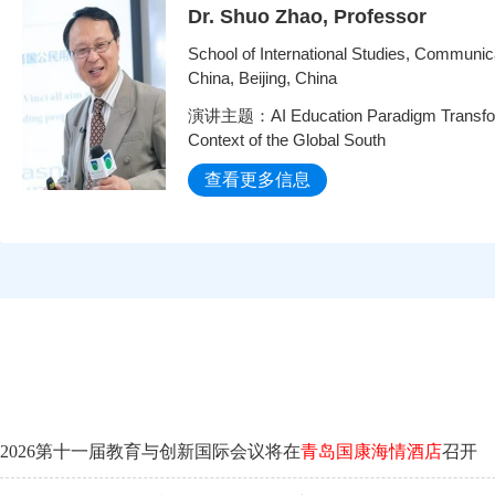
Dr. Shuo Zhao, Professor
School of International Studies, Communica
China, Beijing, China
演讲主题：AI Education Paradigm Transform
Context of the Global South
查看更多信息
2026第十一届教育与创新国际会议将在
青岛国康海情酒店
召开